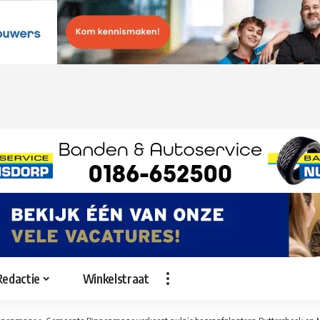
Redactie
Winkelstraat