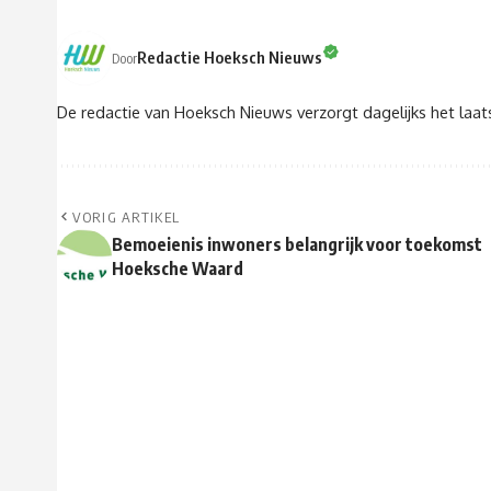
Redactie Hoeksch Nieuws
Door
De redactie van Hoeksch Nieuws verzorgt dagelijks het laa
VORIG ARTIKEL
Bemoeienis inwoners belangrijk voor toekomst
Hoeksche Waard