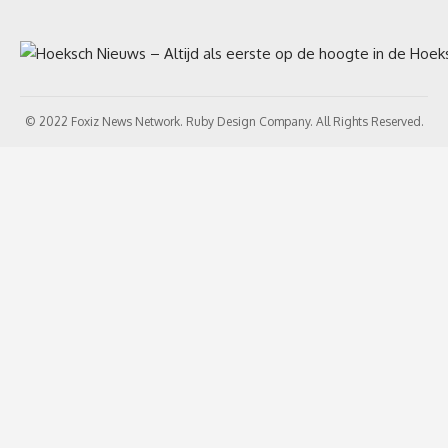
© 2022 Foxiz News Network. Ruby Design Company. All Rights Reserved.