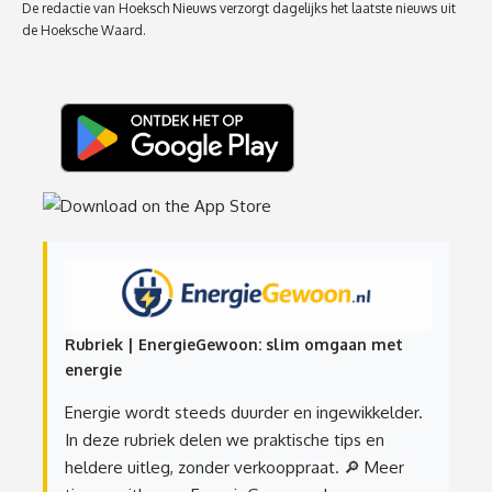
De redactie van Hoeksch Nieuws verzorgt dagelijks het laatste nieuws uit
de Hoeksche Waard.
Rubriek | EnergieGewoon: slim omgaan met
energie
Energie wordt steeds duurder en ingewikkelder.
In deze rubriek delen we praktische tips en
heldere uitleg, zonder verkooppraat.
🔎 Meer