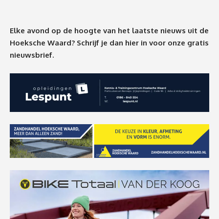
Elke avond op de hoogte van het laatste nieuws uit de
Hoeksche Waard? Schrijf je dan
hier
in voor onze gratis
nieuwsbrief.