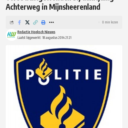
Achterweg in Mijnsheerenland
0 min lezen
Redactie Hoeksch Nieuws
Laatst bijgewerkt: 18 augustus 2014 21:21