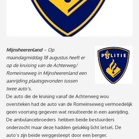
Mijnsheerenland
– Op
maandagmiddag 18 augustus heeft er
op de kruising van de Achterweg/
Romeinseweg in Mijnsheerenland een
aanrijding plaatsgevonden tussen
twee auto’s.
De auto die de kruising vanaf de Achterweg wou
oversteken had de auto van de Romeinseweg vermoedelijk
geen voorrang gegeven wat resulteerde in een aanrijding.
De ambulancebroeders hebben beide bestuurders
onderzocht maar deze hadden gelukkig licht letsel. De
auto’s zijn beide weggesleept door een berger.