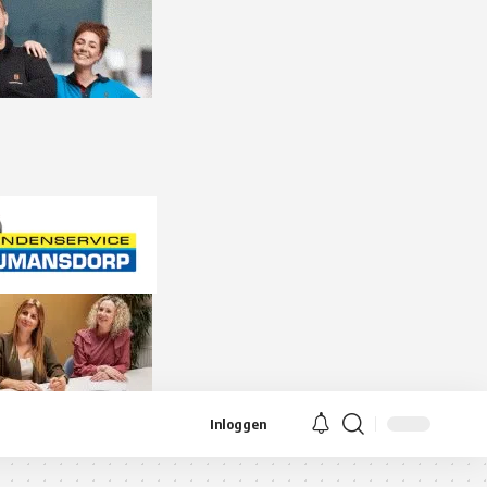
Inloggen