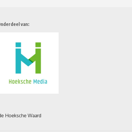
nderdeel van: