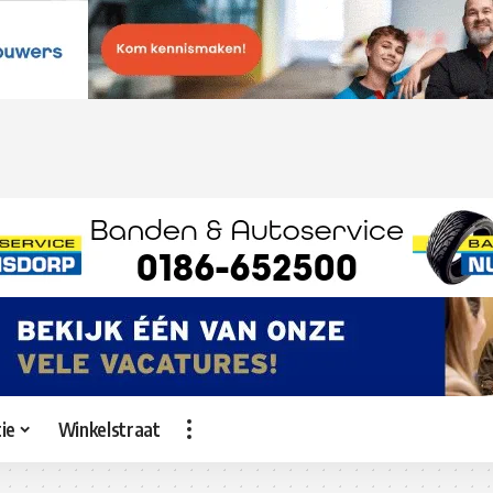
ie
Winkelstraat