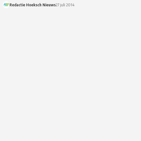
Redactie Hoeksch Nieuws
27 juli 2014