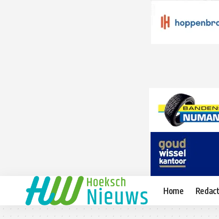
Home
Redact