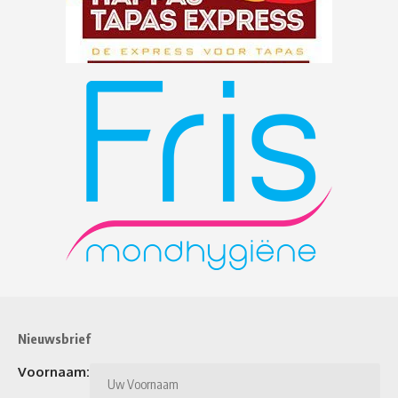
Nieuwsbrief
Voornaam: