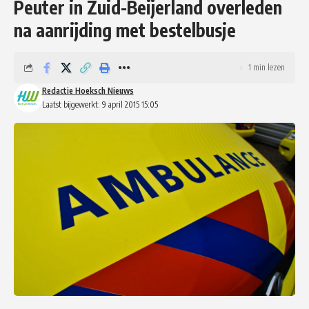
Peuter in Zuid-Beijerland overleden
na aanrijding met bestelbusje
1 min lezen
Redactie Hoeksch Nieuws
Laatst bijgewerkt: 9 april 2015 15:05