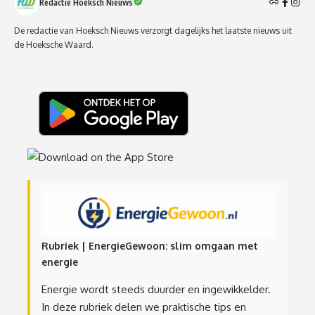
Redactie Hoeksch Nieuws
De redactie van Hoeksch Nieuws verzorgt dagelijks het laatste nieuws uit
de Hoeksche Waard.
Rubriek | EnergieGewoon: slim omgaan met
energie
Energie wordt steeds duurder en ingewikkelder.
In deze rubriek delen we praktische tips en