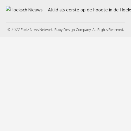
© 2022 Foxiz News Network. Ruby Design Company. All Rights Reserved.