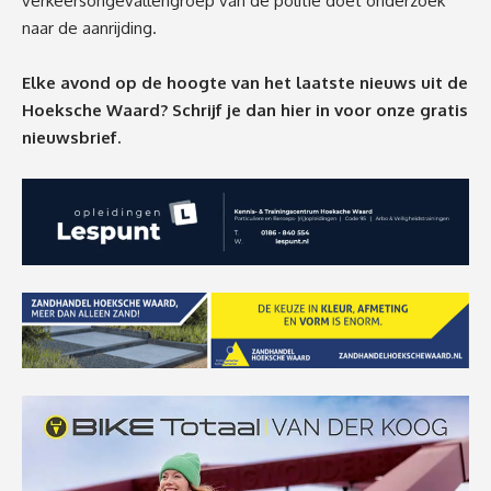
verkeersongevallengroep van de politie doet onderzoek
naar de aanrijding.
Elke avond op de hoogte van het laatste nieuws uit de
Hoeksche Waard? Schrijf je dan
hier
in voor onze gratis
nieuwsbrief.