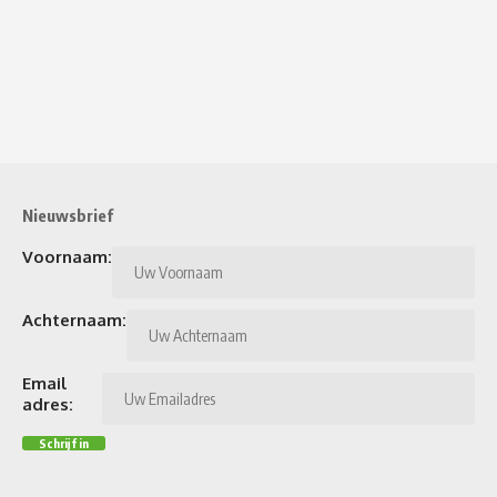
Nieuwsbrief
Voornaam:
Achternaam:
Email
adres: