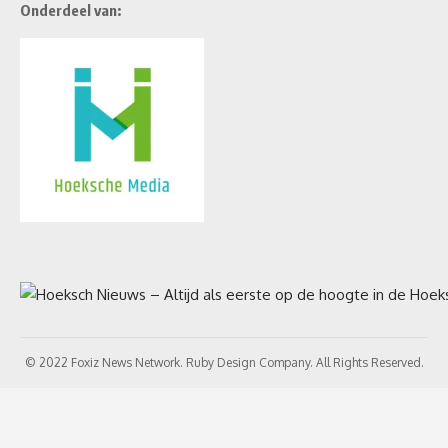
Onderdeel van:
© 2022 Foxiz News Network. Ruby Design Company. All Rights Reserved.