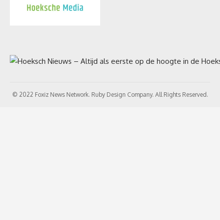
© 2022 Foxiz News Network. Ruby Design Company. All Rights Reserved.