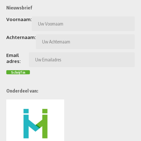
Nieuwsbrief
Voornaam:
Achternaam:
Email
adres:
Onderdeel van: