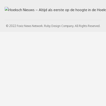
© 2022 Foxiz News Network. Ruby Design Company. All Rights Reserved.