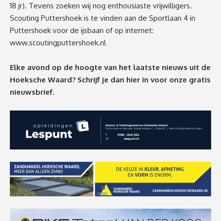
18 jr). Tevens zoeken wij nog enthousiaste vrijwilligers.
Scouting Puttershoek is te vinden aan de Sportlaan 4 in
Puttershoek voor de ijsbaan of op internet:
www.scoutingputtershoek.nl
Elke avond op de hoogte van het laatste nieuws uit de
Hoeksche Waard? Schrijf je dan
hier
in voor onze gratis
nieuwsbrief.