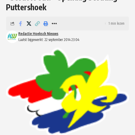
Puttershoek
1 min lezen
Redactie Hoeksch Nieuws
Laatst bijgewerkt: 22 september 2014 23:04