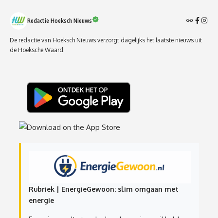
Redactie Hoeksch Nieuws
De redactie van Hoeksch Nieuws verzorgt dagelijks het laatste nieuws uit
de Hoeksche Waard.
Rubriek | EnergieGewoon: slim omgaan met
energie