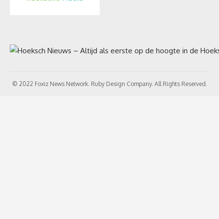
© 2022 Foxiz News Network. Ruby Design Company. All Rights Reserved.