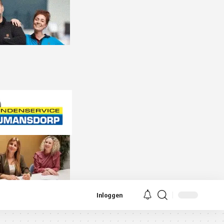
Inloggen