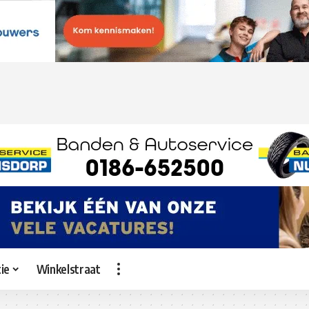
ie
Winkelstraat