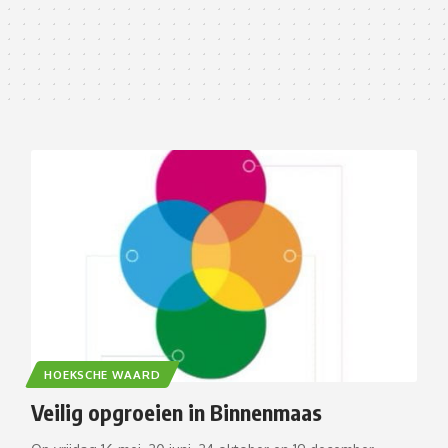
HOEKSCHE WAARD
Veilig opgroeien in Binnenmaas