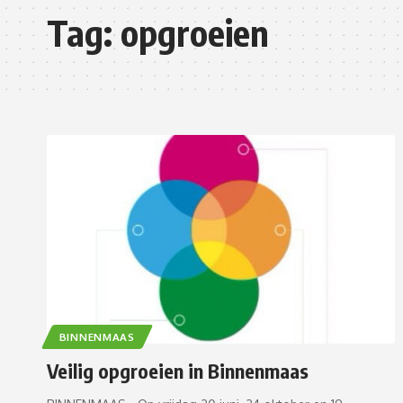
Tag:
opgroeien
BINNENMAAS
Veilig opgroeien in Binnenmaas