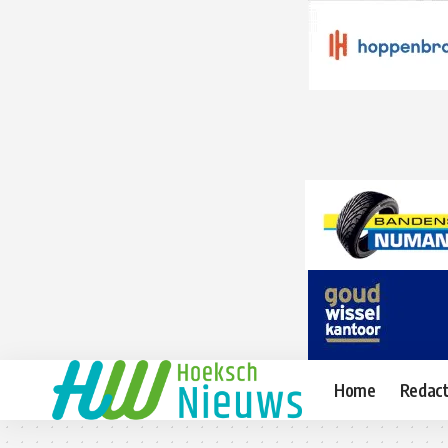
Home
Redact