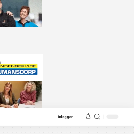
Inloggen