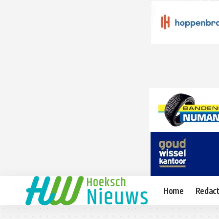
Home
Redact