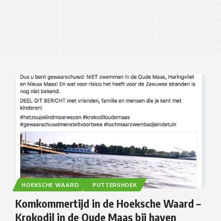
HOEKSCHE WAARD
PUTTERSHOEK
Komkommertijd in de Hoeksche Waard –
Krokodil in de Oude Maas bij haven