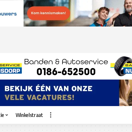
ie
Winkelstraat