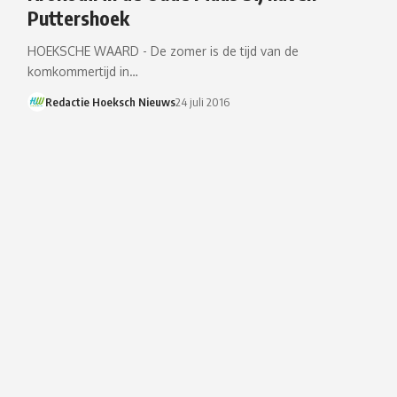
Puttershoek
HOEKSCHE WAARD - De zomer is de tijd van de
komkommertijd in…
Redactie Hoeksch Nieuws
24 juli 2016