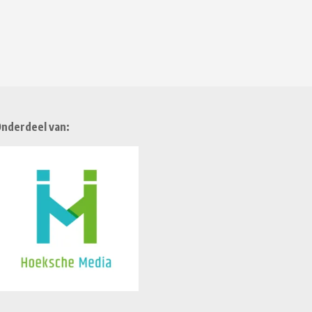
nderdeel van: