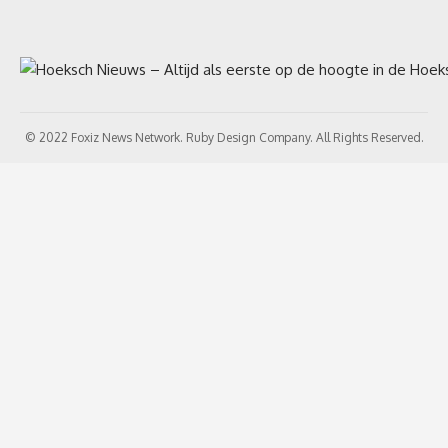
© 2022 Foxiz News Network. Ruby Design Company. All Rights Reserved.