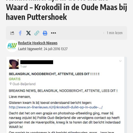
Waard – Krokodil in de Oude Maas bij
haven Puttershoek
1 min lezen
Redactie Hoeksch Nieuws
Laatst bijgewerkt: 24 juli 2016 13:27