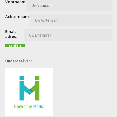
Voornaam:
Achternaam:
Email
adres:
Onderdeel van: