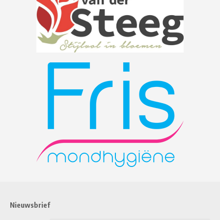
Nieuwsbrief