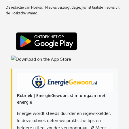
De redactie van Hoeksch Nieuws verzorgt dagelijks het laatste nieuws uit
de Hoeksche Waard.
Rubriek | EnergieGewoon: slim omgaan met
energie
Energie wordt steeds duurder en ingewikkelder.
In deze rubriek delen we praktische tips en
heldere uitleg, zonder verkooppraat.
🔎 Meer