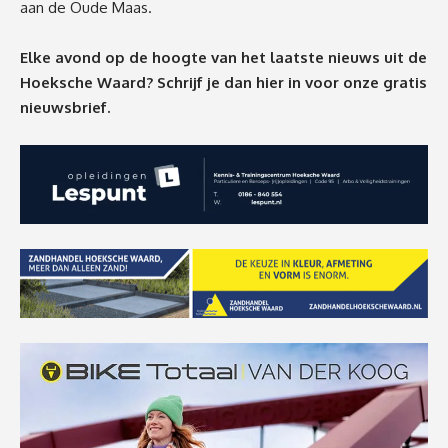
aan de Oude Maas.
Elke avond op de hoogte van het laatste nieuws uit de
Hoeksche Waard? Schrijf je dan
hier
in voor onze gratis
nieuwsbrief.