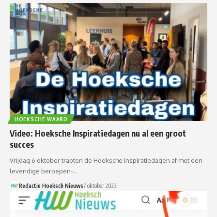
HOEKSCHE WAARD
Video: Hoeksche Inspiratiedagen nu al een groot
succes
Vrijdag 6 oktober trapten de Hoeksche Inspiratiedagen af met een
levendige beroepen-…
Redactie Hoeksch Nieuws
7 oktober 2023