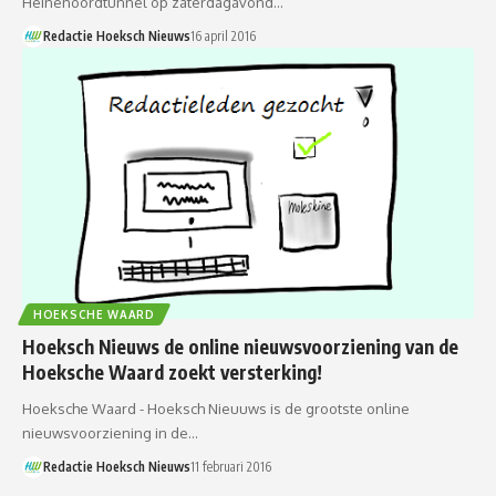
Heinenoordtunnel op zaterdagavond…
Redactie Hoeksch Nieuws
16 april 2016
HOEKSCHE WAARD
Hoeksch Nieuws de online nieuwsvoorziening van de
Hoeksche Waard zoekt versterking!
Hoeksche Waard - Hoeksch Nieuuws is de grootste online
nieuwsvoorziening in de…
Redactie Hoeksch Nieuws
11 februari 2016