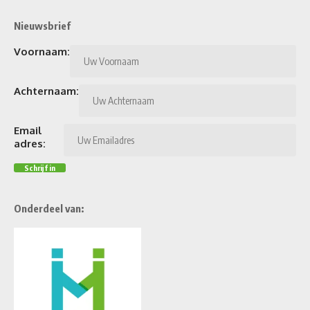
Nieuwsbrief
Voornaam:
Achternaam:
Email
adres:
Onderdeel van: