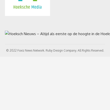
© 2022 Foxiz News Network. Ruby Design Company. All Rights Reserved.