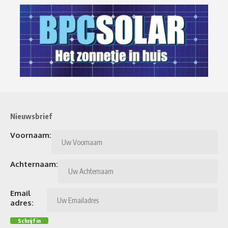
Nieuwsbrief
Voornaam:
Achternaam:
Email
adres: