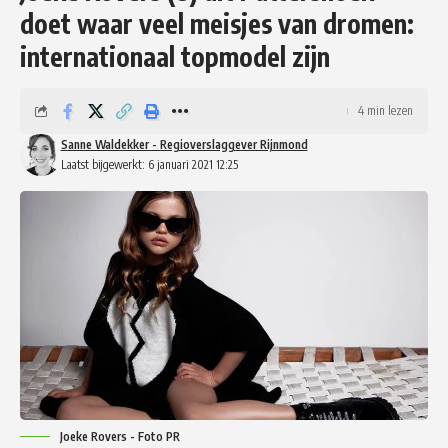
doet waar veel meisjes van dromen:
internationaal topmodel zijn
4 min lezen
Sanne Waldekker - Regioverslaggever Rijnmond
Laatst bijgewerkt: 6 januari 2021 12:25
Joeke Rovers - Foto PR