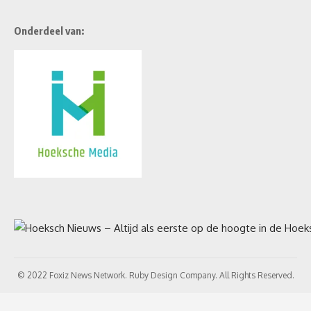
Onderdeel van:
© 2022 Foxiz News Network. Ruby Design Company. All Rights Reserved.