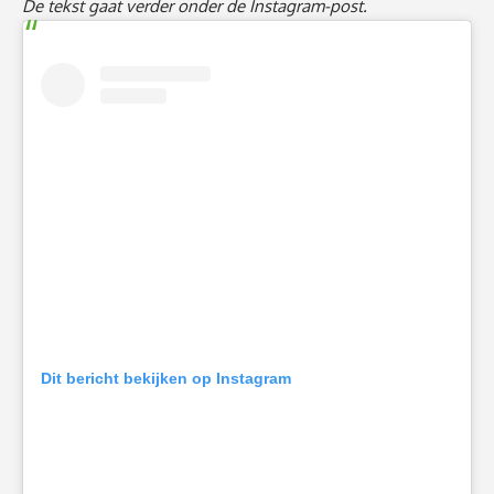
De tekst gaat verder onder de Instagram-post.
Dit bericht bekijken op Instagram