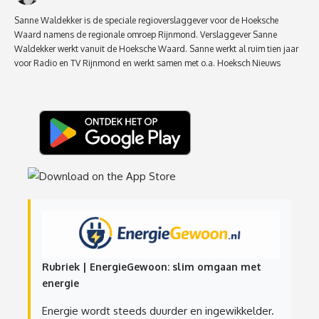
Sanne Waldekker is de speciale regioverslaggever voor de Hoeksche
Waard namens de regionale omroep Rijnmond. Verslaggever Sanne
Waldekker werkt vanuit de Hoeksche Waard. Sanne werkt al ruim tien jaar
voor Radio en TV Rijnmond en werkt samen met o.a. Hoeksch Nieuws
Rubriek | EnergieGewoon: slim omgaan met
energie
Energie wordt steeds duurder en ingewikkelder.