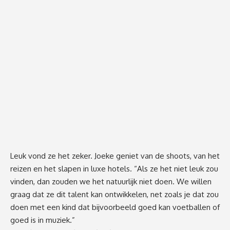
Leuk vond ze het zeker. Joeke geniet van de shoots, van het
reizen en het slapen in luxe hotels. “Als ze het niet leuk zou
vinden, dan zouden we het natuurlijk niet doen. We willen
graag dat ze dit talent kan ontwikkelen, net zoals je dat zou
doen met een kind dat bijvoorbeeld goed kan voetballen of
goed is in muziek.”