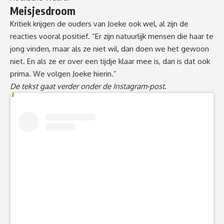
Meisjesdroom
Kritiek krijgen de ouders van Joeke ook wel, al zijn de
reacties vooral positief. “Er zijn natuurlijk mensen die haar te
jong vinden, maar als ze niet wil, dan doen we het gewoon
niet. En als ze er over een tijdje klaar mee is, dan is dat ook
prima. We volgen Joeke hierin.”
De tekst gaat verder onder de Instagram-post.