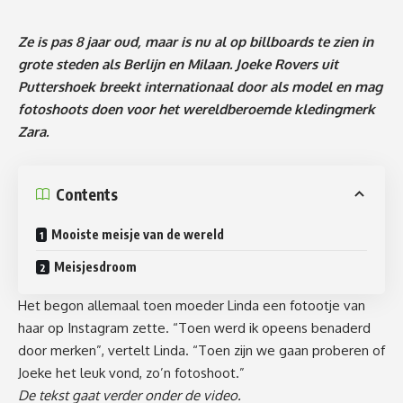
Ze is pas 8 jaar oud, maar is nu al op billboards te zien in
grote steden als Berlijn en Milaan. Joeke Rovers uit
Puttershoek breekt internationaal door als model en mag
fotoshoots doen voor het wereldberoemde kledingmerk
Zara.
Contents
Mooiste meisje van de wereld
Meisjesdroom
Het begon allemaal toen moeder Linda een fotootje van
haar op Instagram zette. “Toen werd ik opeens benaderd
door merken”, vertelt Linda. “Toen zijn we gaan proberen of
Joeke het leuk vond, zo’n fotoshoot.”
De tekst gaat verder onder de video.