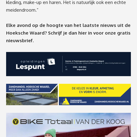
kleding, make-up en haren. Het is natuurlijk ook een echte
meidendroom.”
Elke avond op de hoogte van het laatste nieuws uit de
Hoeksche Waard? Schrijf je dan
hier
in voor onze gratis
nieuwsbrief.