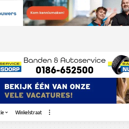
ie
Winkelstraat