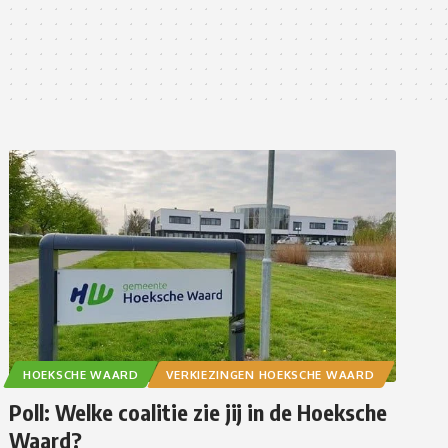
HOEKSCHE WAARD
VERKIEZINGEN HOEKSCHE WAARD
Poll: Welke coalitie zie jij in de Hoeksche
Waard?