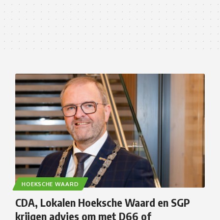
HOEKSCHE WAARD
CDA, Lokalen Hoeksche Waard en SGP
krijgen advies om met D66 of