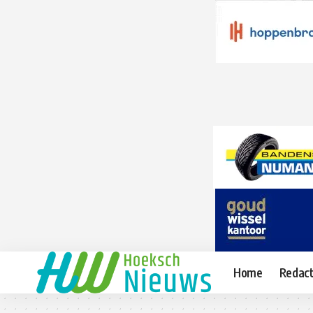
Home
Redact