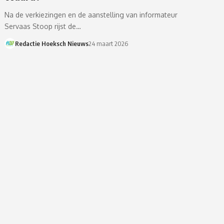
Na de verkiezingen en de aanstelling van informateur
Servaas Stoop rijst de…
Redactie Hoeksch Nieuws
24 maart 2026