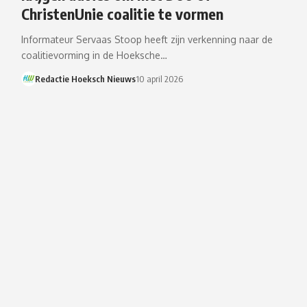
ChristenUnie coalitie te vormen
Informateur Servaas Stoop heeft zijn verkenning naar de
coalitievorming in de Hoeksche…
Redactie Hoeksch Nieuws
10 april 2026