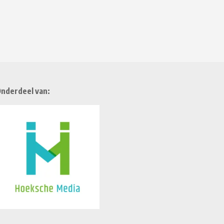
nderdeel van: