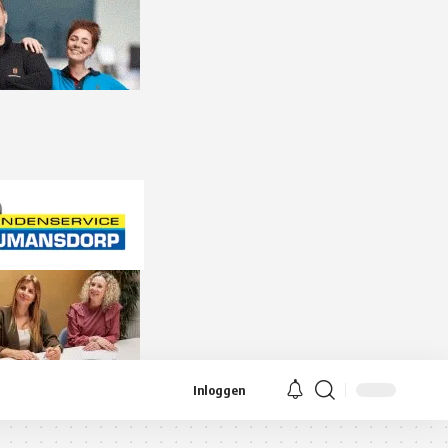
Inloggen