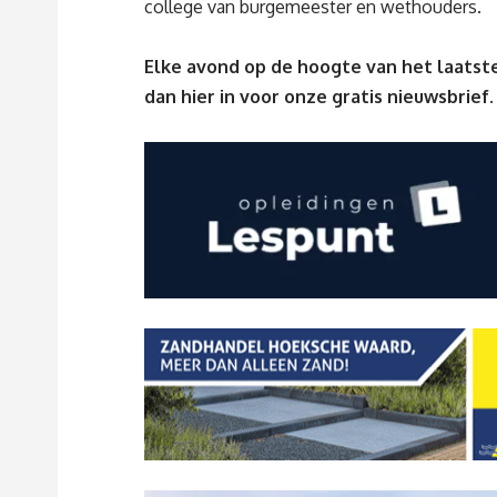
college van burgemeester en wethouders.
Elke avond op de hoogte van het laatste
dan
hier
in voor onze gratis nieuwsbrief.