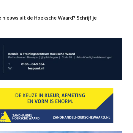
 nieuws uit de Hoeksche Waard? Schrijf je