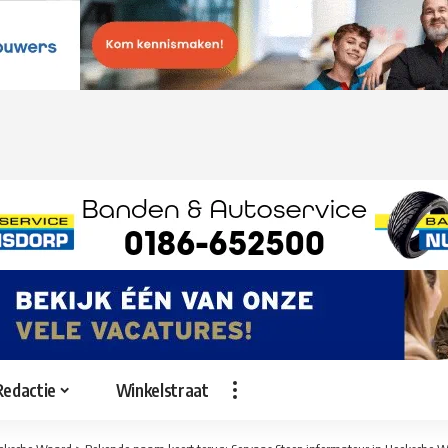
Redactie
Winkelstraat