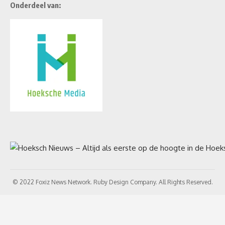
Onderdeel van:
© 2022 Foxiz News Network. Ruby Design Company. All Rights Reserved.