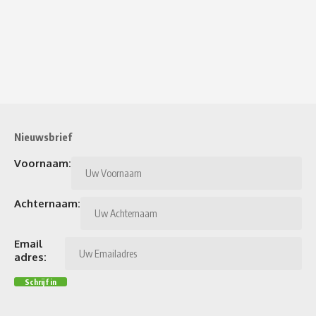
Nieuwsbrief
Voornaam:
Achternaam:
Email
adres: