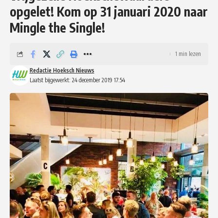
opgelet! Kom op 31 januari 2020 naar
Mingle the Single!
1 min lezen
Redactie Hoeksch Nieuws
Laatst bijgewerkt: 24 december 2019 17:54