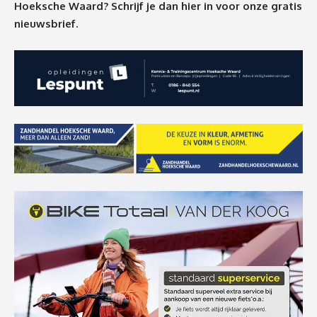
Hoeksche Waard? Schrijf je dan
hier
in voor onze gratis
nieuwsbrief.