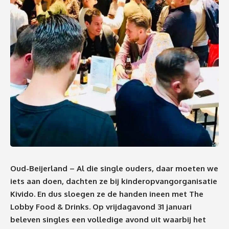
Oud-Beijerland – Al die single ouders, daar moeten we
iets aan doen, dachten ze bij kinderopvangorganisatie
Kivido. En dus sloegen ze de handen ineen met The
Lobby Food & Drinks. Op vrijdagavond 31 januari
beleven singles een volledige avond uit waarbij het