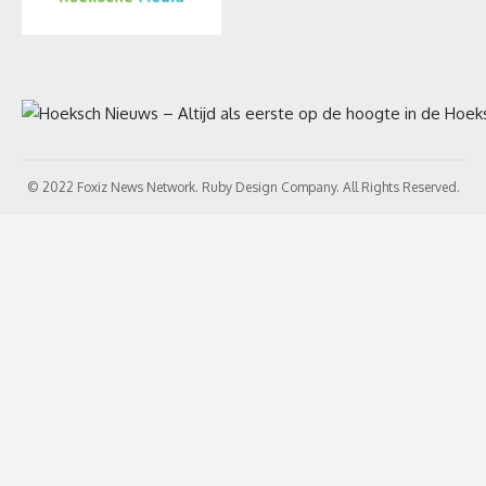
© 2022 Foxiz News Network. Ruby Design Company. All Rights Reserved.