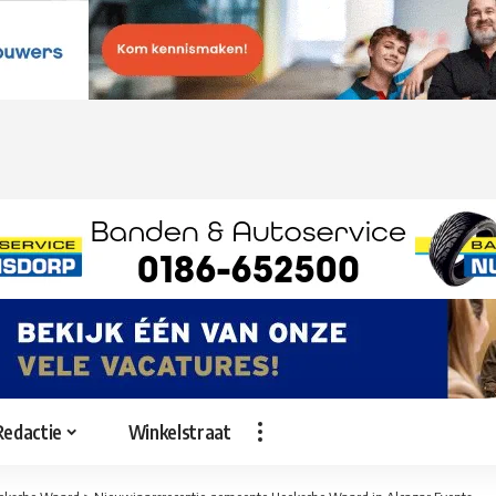
Redactie
Winkelstraat