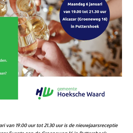
n 19.00 uur tot 21.30 uur is de nieuwjaarsreceptie