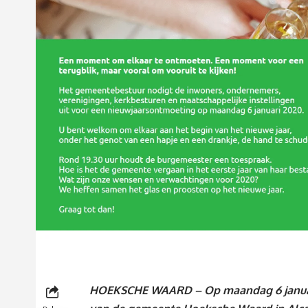
HOEKSCHE WAARD – Op maandag 6 januari va