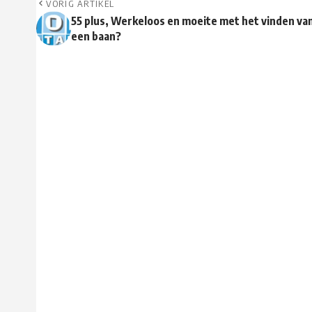
VORIG ARTIKEL
55 plus, Werkeloos en moeite met het vinden va
een baan?