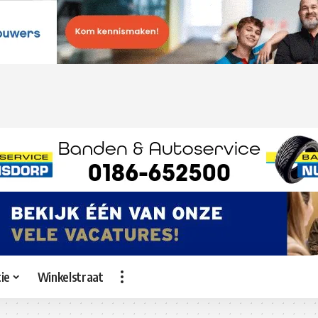
ie
Winkelstraat