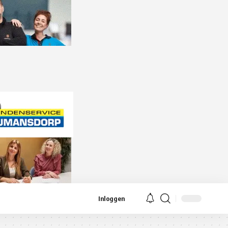
Inloggen