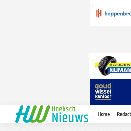
Home
Redact