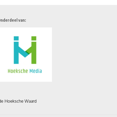
nderdeel van: