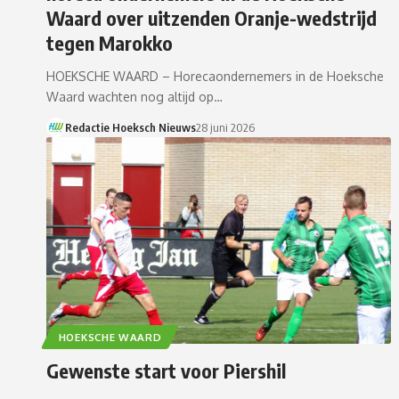
Waard over uitzenden Oranje-wedstrijd
tegen Marokko
HOEKSCHE WAARD – Horecaondernemers in de Hoeksche
Waard wachten nog altijd op…
Redactie Hoeksch Nieuws
28 juni 2026
HOEKSCHE WAARD
Gewenste start voor Piershil