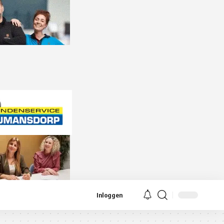
Inloggen