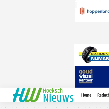
Home
Redact