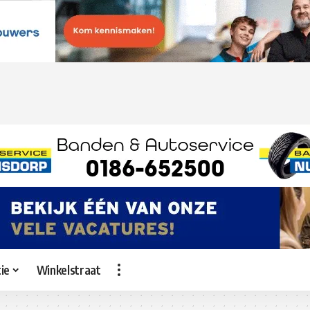
ie
Winkelstraat