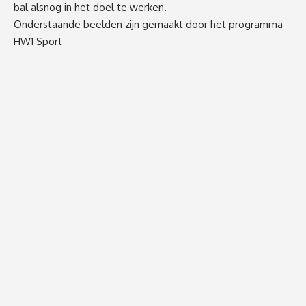
bal alsnog in het doel te werken.
Onderstaande beelden zijn gemaakt door het programma
HW1 Sport