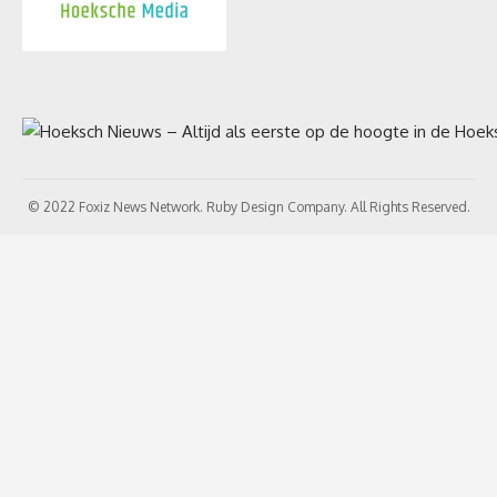
© 2022 Foxiz News Network. Ruby Design Company. All Rights Reserved.