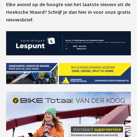
Elke avond op de hoogte van het laatste nieuws uit de
Hoeksche Waard? Schrijf je dan
hier
in voor onze gratis
nieuwsbrief.