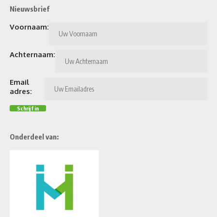
Nieuwsbrief
Voornaam:
Achternaam:
Email
adres:
Onderdeel van: