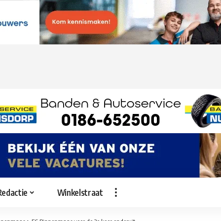
Redactie
Winkelstraat