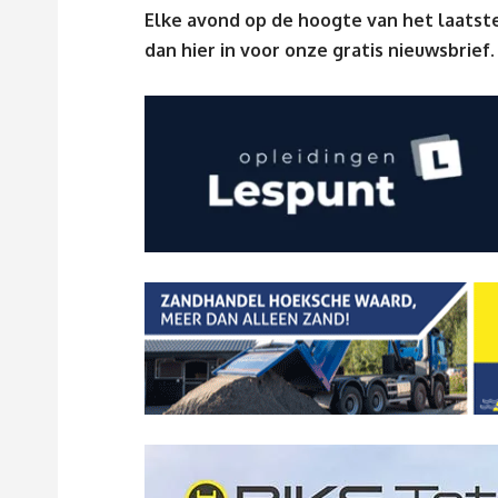
Elke avond op de hoogte van het laatste
dan
hier
in voor onze gratis nieuwsbrief.