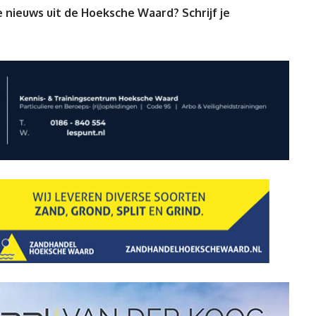
 nieuws uit de Hoeksche Waard? Schrijf je