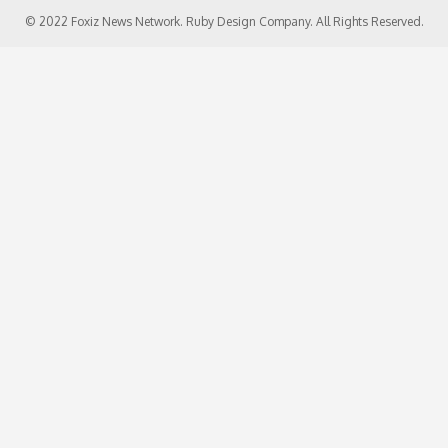
© 2022 Foxiz News Network. Ruby Design Company. All Rights Reserved.