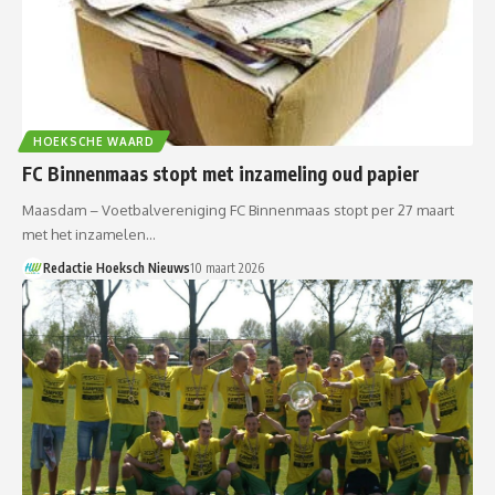
HOEKSCHE WAARD
FC Binnenmaas stopt met inzameling oud papier
Maasdam – Voetbalvereniging FC Binnenmaas stopt per 27 maart
met het inzamelen…
Redactie Hoeksch Nieuws
10 maart 2026