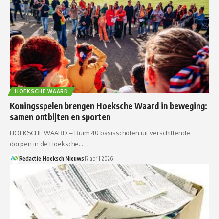
HOEKSCHE WAARD
Koningsspelen brengen Hoeksche Waard in beweging:
samen ontbijten en sporten
HOEKSCHE WAARD – Ruim 40 basisscholen uit verschillende
dorpen in de Hoeksche…
Redactie Hoeksch Nieuws
17 april 2026