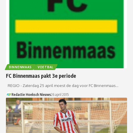
BINNENMAAS
VOETBAL
FC Binnenmaas pakt 3e periode
REGIO - Zaterdag 25 april moest de dag voor FC Binnenmaas…
Redactie Hoeksch Nieuws
26 april 2015