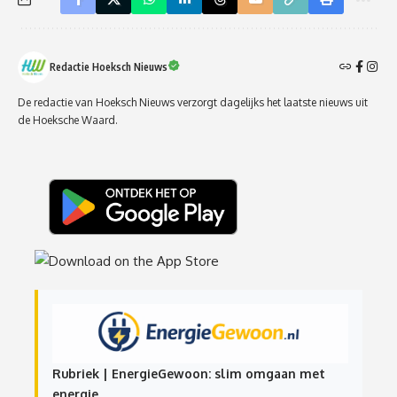
Redactie Hoeksch Nieuws
De redactie van Hoeksch Nieuws verzorgt dagelijks het laatste nieuws uit
de Hoeksche Waard.
Rubriek | EnergieGewoon: slim omgaan met
energie