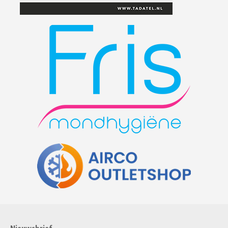
Nieuwsbrief