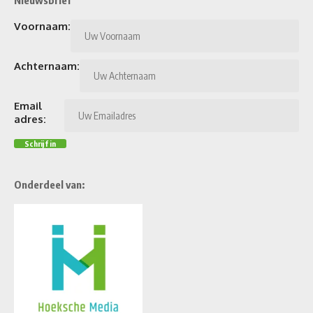
Voornaam:
Achternaam:
Email
adres:
Onderdeel van: