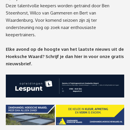
Deze talentvolle keepers worden getraind door Ben
Steenhorst, Wilco van Gammeren en Bert van
Waardenburg. Voor komend seizoen zijn zij ter
ondersteuning nog op zoek naar enthousiaste
keepertrainers.
Elke avond op de hoogte van het laatste nieuws uit de
Hoeksche Waard? Schrijf je dan
hier
in voor onze gratis
nieuwsbrief.