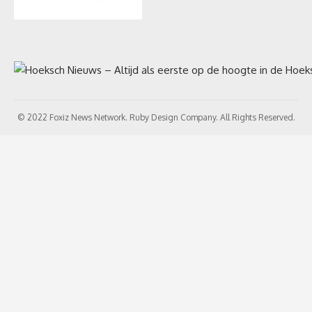
© 2022 Foxiz News Network. Ruby Design Company. All Rights Reserved.