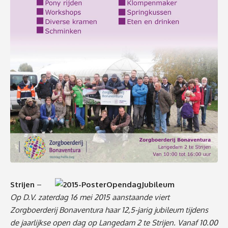
Strijen
–
Op D.V. zaterdag 16 mei 2015 aanstaande viert
Zorgboerderij Bonaventura haar 12,5-jarig jubileum tijdens
de jaarlijkse open dag op Langedam 2 te Strijen. Vanaf 10.00