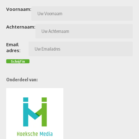
Voornaam:
Achternaam:
Email
adres:
Onderdeel van: