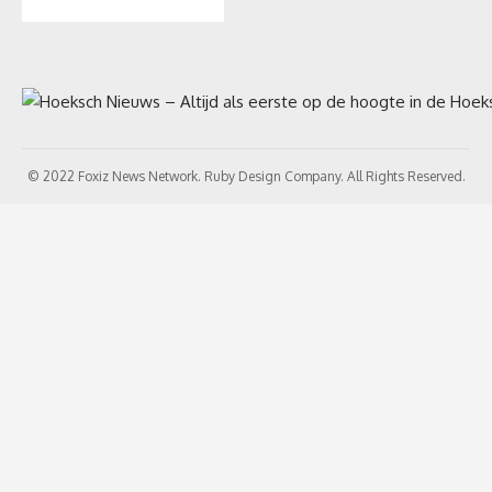
© 2022 Foxiz News Network. Ruby Design Company. All Rights Reserved.