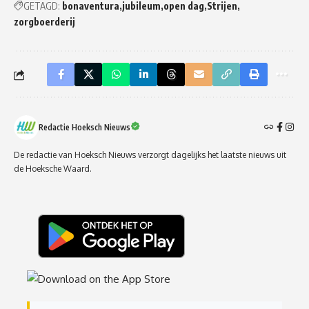
GETAGD:
bonaventura
jubileum
open dag
Strijen
zorgboerderij
Redactie Hoeksch Nieuws
De redactie van Hoeksch Nieuws verzorgt dagelijks het laatste nieuws uit
de Hoeksche Waard.