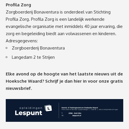
Profila Zorg
Zorgboerderij Bonaventura is onderdeel van Stichting
Profila Zorg. Profila Zorg is een landelijk werkende
evangelische organisatie met inmiddels 40 jaar ervaring, die
zorg en begeleiding biedt aan volwassenen en kinderen.
Adresgegevens:
Zorgboerderij Bonaventura
Langedam 2 te Strijen
Elke avond op de hoogte van het laatste nieuws uit de
Hoeksche Waard? Schrijf je dan
hier
in voor onze gratis
nieuwsbrief.