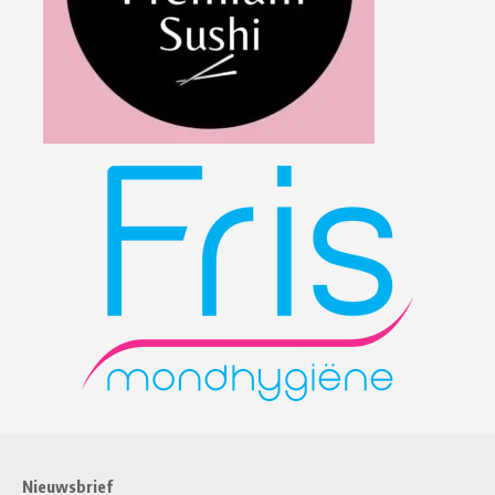
Nieuwsbrief