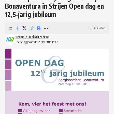
Bonaventura in Strijen Open dag en
12,5-jarig jubileum
2 min lezen
Redactie Hoeksch Nieuws
Laatst bijgewerkt: 12 mei 2015 15:46