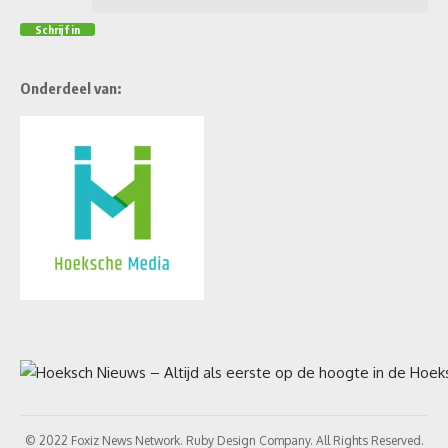
Onderdeel van:
© 2022 Foxiz News Network. Ruby Design Company. All Rights Reserved.