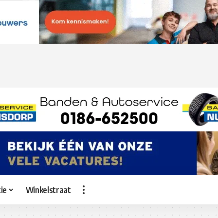
ie
Winkelstraat