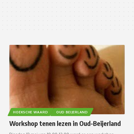
HOEKSCHE WAARD
OUD BEIJERLAND
Workshop tenen lezen in Oud-Beijerland