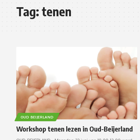
Tag:
tenen
OUD BEIJERLAND
Workshop tenen lezen in Oud-Beijerland