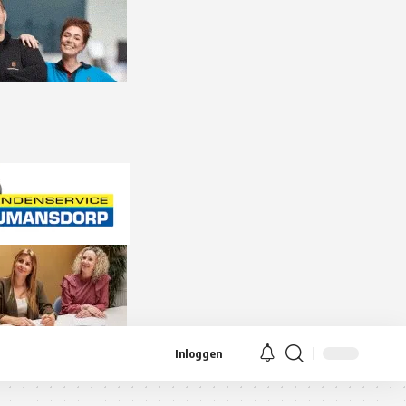
Inloggen