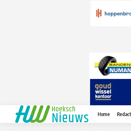
Home
Redact