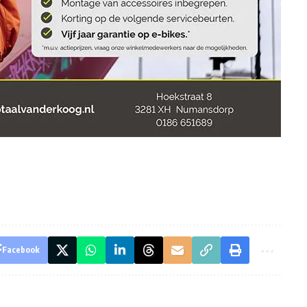
Facebook