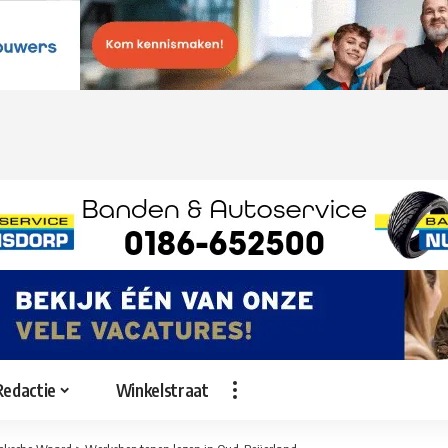
Redactie
Winkelstraat