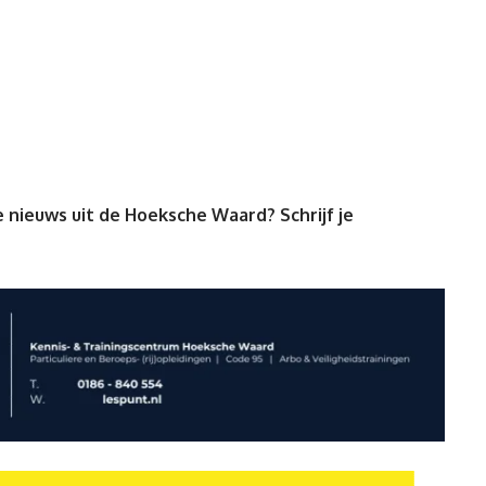
 nieuws uit de Hoeksche Waard? Schrijf je