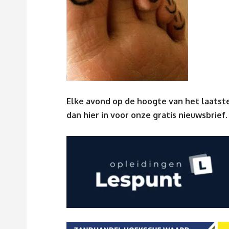
Elke avond op de hoogte van het laatste
dan
hier
in voor onze gratis nieuwsbrief.