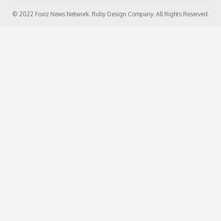
© 2022 Foxiz News Network. Ruby Design Company. All Rights Reserved.