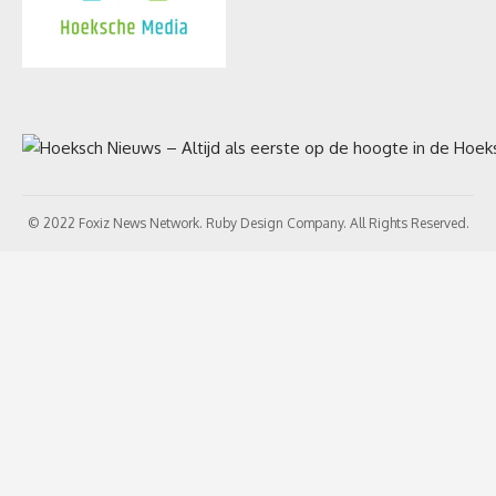
© 2022 Foxiz News Network. Ruby Design Company. All Rights Reserved.