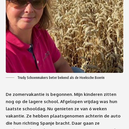
Trudy Schoenmakers beter bekend als de Hoeksche Boerin
De zomervakantie is begonnen. Mijn kinderen zitten
nog op de lagere school. Afgelopen vrijdag was hun
laatste schooldag. Nu genieten ze van 6 weken
vakantie. Ze hebben plaatsgenomen achterin de auto
die hun richting Spanje bracht. Daar gaan ze