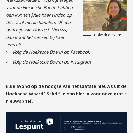
werkzaamheden. Mocht je vragen
voor de Hoeksche Boerin hebben,
dan kunnen jullie haar vinden op
de social media kanalen. Of een
berichtje
aan Hoeksch Nieuws,
Trudy Schoenmakers
dan komt het vanzelf bij haar
terecht!
Volg de Hoeksche Boerin op Facebook
Volg de Hoeksche Boerin op Instagram
Elke avond op de hoogte van het laatste nieuws uit de
Hoeksche Waard? Schrijf je dan
hier
in voor onze gratis
nieuwsbrief.