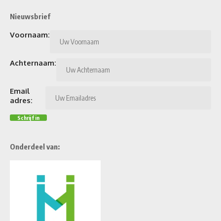
Nieuwsbrief
Voornaam:
Achternaam:
Email
adres:
Onderdeel van: