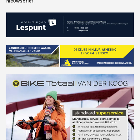
nieuwsbrief.