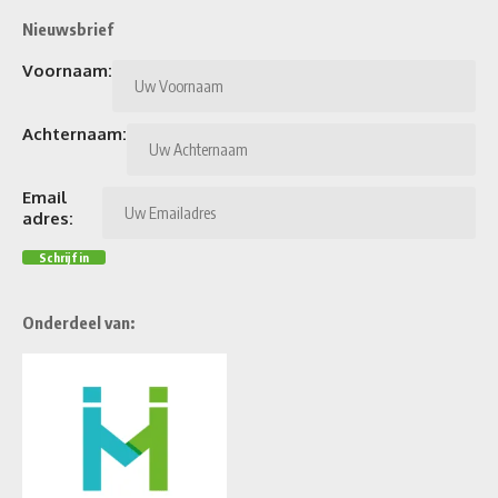
Nieuwsbrief
Voornaam:
Achternaam:
Email
adres:
Onderdeel van: