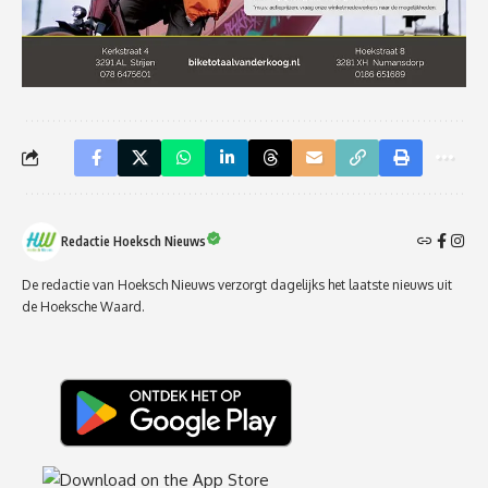
Redactie Hoeksch Nieuws
De redactie van Hoeksch Nieuws verzorgt dagelijks het laatste nieuws uit
de Hoeksche Waard.