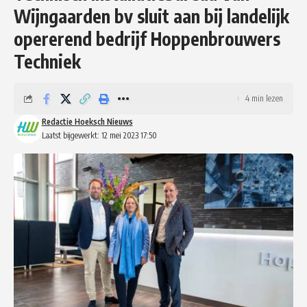
Wijngaarden bv sluit aan bij landelijk
opererend bedrijf Hoppenbrouwers
Techniek
4 min lezen
Redactie Hoeksch Nieuws
Laatst bijgewerkt: 12 mei 2023 17:50