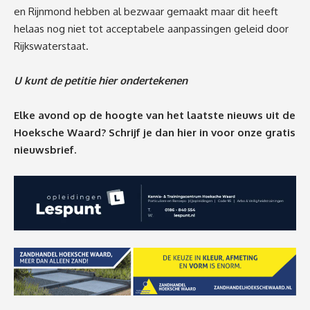
en Rijnmond hebben al bezwaar gemaakt maar dit heeft
helaas nog niet tot acceptabele aanpassingen geleid door
Rijkswaterstaat.
U kunt de petitie hier ondertekenen
Elke avond op de hoogte van het laatste nieuws uit de
Hoeksche Waard? Schrijf je dan
hier
in voor onze gratis
nieuwsbrief.