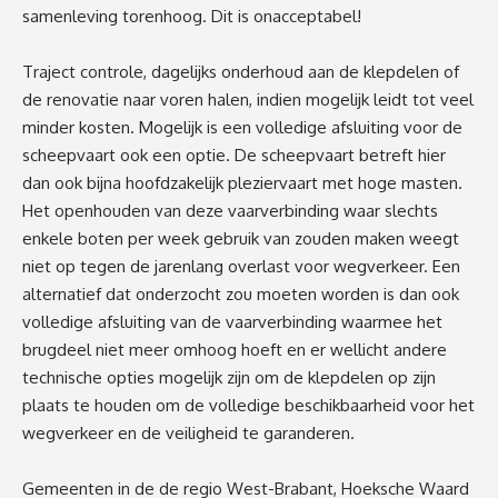
samenleving torenhoog. Dit is onacceptabel!
Traject controle, dagelijks onderhoud aan de klepdelen of
de renovatie naar voren halen, indien mogelijk leidt tot veel
minder kosten. Mogelijk is een volledige afsluiting voor de
scheepvaart ook een optie. De scheepvaart betreft hier
dan ook bijna hoofdzakelijk pleziervaart met hoge masten.
Het openhouden van deze vaarverbinding waar slechts
enkele boten per week gebruik van zouden maken weegt
niet op tegen de jarenlang overlast voor wegverkeer. Een
alternatief dat onderzocht zou moeten worden is dan ook
volledige afsluiting van de vaarverbinding waarmee het
brugdeel niet meer omhoog hoeft en er wellicht andere
technische opties mogelijk zijn om de klepdelen op zijn
plaats te houden om de volledige beschikbaarheid voor het
wegverkeer en de veiligheid te garanderen.
Gemeenten in de de regio West-Brabant, Hoeksche Waard