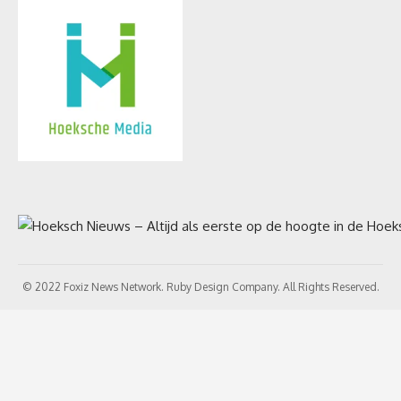
© 2022 Foxiz News Network. Ruby Design Company. All Rights Reserved.