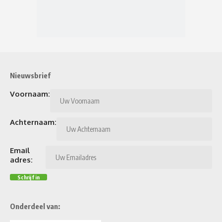
Nieuwsbrief
Voornaam:
Achternaam:
Email
adres:
Onderdeel van: