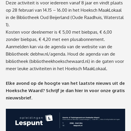
Deze activiteit is voor iedereen vanaf 8 jaar en vindt plaats
op 28 februari van 14.15 – 16.00 in het Hoeksch MaakLokaal
in de Bibliotheek Oud Beijerland (Oude Raadhuis, Waterstal
1).
Kosten voor deelnemer is € 5,00 met biebpas, € 6,00
zonder biebpas, € 4,20 met een plusabonnement.
Aanmelden kan via de agenda van de website van de
Bibliotheek:
debhw.nl/agenda
. Houd de agenda van de
bibliotheek (bibliotheekhoekschewaard.nl) in de gaten voor
meer leuke activiteiten in het Hoeksch MaakLokaal.
Elke avond op de hoogte van het laatste nieuws uit de
Hoeksche Waard? Schrijf je dan
hier
in voor onze gratis
nieuwsbrief.