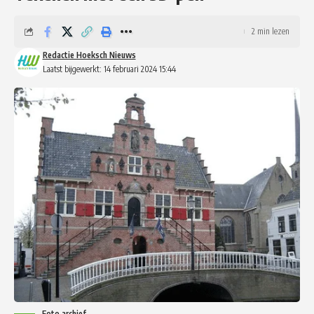
2 min lezen
Redactie Hoeksch Nieuws
Laatst bijgewerkt: 14 februari 2024 15:44
Foto archief