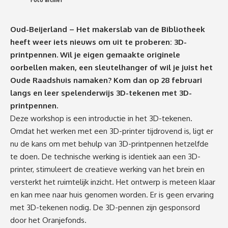
Oud-Beijerland – Het makerslab van de Bibliotheek
heeft weer iets nieuws om uit te proberen: 3D-
printpennen. Wil je eigen gemaakte originele
oorbellen maken, een sleutelhanger of wil je juist het
Oude Raadshuis namaken? Kom dan op 28 februari
langs en leer spelenderwijs 3D-tekenen met 3D-
printpennen.
Deze workshop is een introductie in het 3D-tekenen.
Omdat het werken met een 3D-printer tijdrovend is, ligt er
nu de kans om met behulp van 3D-printpennen hetzelfde
te doen. De technische werking is identiek aan een 3D-
printer, stimuleert de creatieve werking van het brein en
versterkt het ruimtelijk inzicht. Het ontwerp is meteen klaar
en kan mee naar huis genomen worden. Er is geen ervaring
met 3D-tekenen nodig. De 3D-pennen zijn gesponsord
door het Oranjefonds.