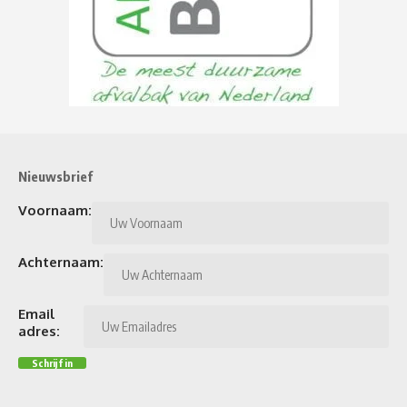
Nieuwsbrief
Voornaam:
Achternaam:
Email
adres: