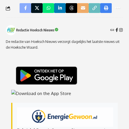
Redactie Hoeksch Nieuws
De redactie van Hoeksch Nieuws verzorgt dagelijks het laatste nieuws uit
de Hoeksche Waard.