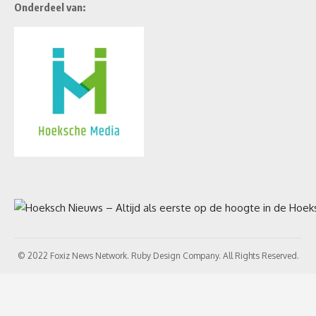
Onderdeel van:
© 2022 Foxiz News Network. Ruby Design Company. All Rights Reserved.