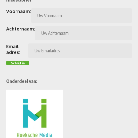
Voornaam:
Achternaam:
Email
adres:
Onderdeel van: