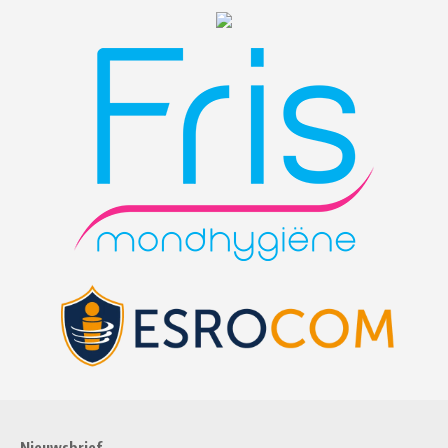
Nieuwsbrief