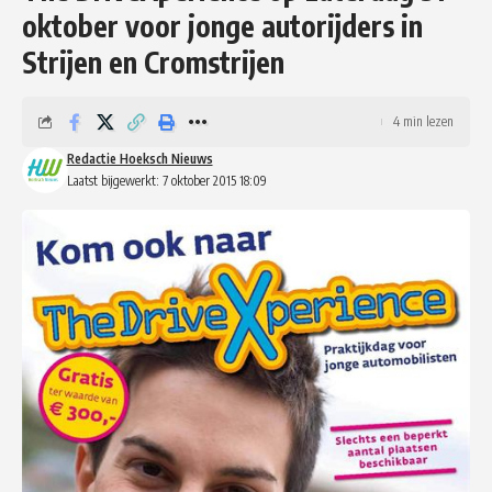
oktober voor jonge autorijders in
Strijen en Cromstrijen
4 min lezen
Redactie Hoeksch Nieuws
Laatst bijgewerkt: 7 oktober 2015 18:09