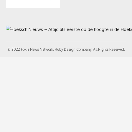
© 2022 Foxiz News Network. Ruby Design Company. All Rights Reserved.