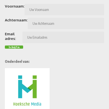
Voornaam:
Achternaam:
Email
adres:
Onderdeel van: