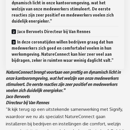
dynamisch licht in onze kantooromgeving, wat het
welzijn van onze medewerkers stimuleert. De eerste
reacties zijn zeer positief en medewerkers voelen zich
duidelijk energieker.”
Jaco Bervoets Directeur bij Van Rennes
In deze coronatijden willen bedrijven graag dat hun
medewerkers zich goed en comfortabel voelen in hun
werkomgeving. NatureConnect kan hier zeer veel aan
bijdragen, zeker in ruimten waar weinig daglicht valt.”
NatureConnect brengt voortaan een prettig en dynamisch licht in
onze kantooromgeving, wat het welzijn van onze medewerkers
stimuleert. De eerste reacties zijn zeer positief en medewerkers
voelen zich duidelijk energieker.”
Jaco Bervoets
Directeur bij Van Rennes
“Ik kijk terug op een uitstekende samenwerking met Signify,
waardoor we nu als specialist NatureConnect gaan
installeren bij bedrijven en instellingen die comfort, welzijn