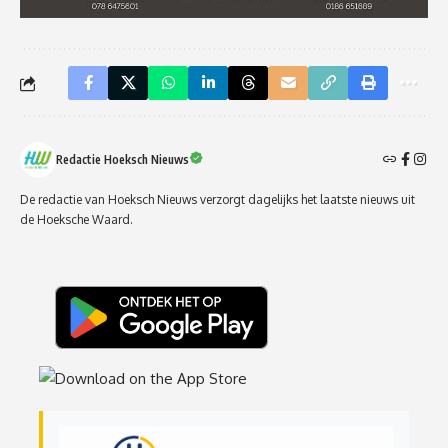
Redactie Hoeksch Nieuws
De redactie van Hoeksch Nieuws verzorgt dagelijks het laatste nieuws uit
de Hoeksche Waard.