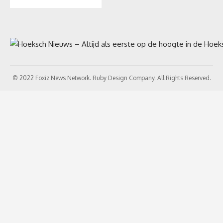
© 2022 Foxiz News Network. Ruby Design Company. All Rights Reserved.