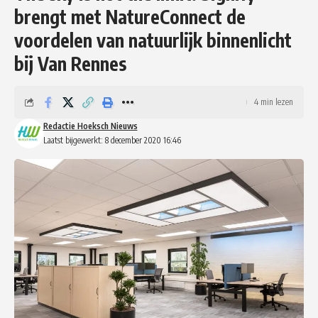
brengt met NatureConnect de
voordelen van natuurlijk binnenlicht
bij Van Rennes
4 min lezen
Redactie Hoeksch Nieuws
Laatst bijgewerkt: 8 december 2020 16:46