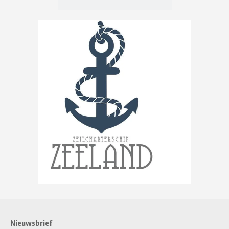
Nieuwsbrief