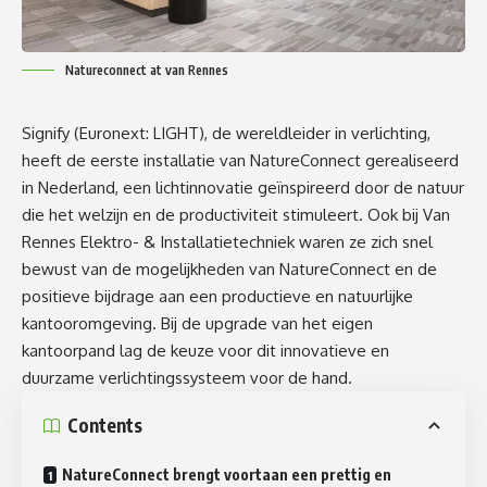
Natureconnect at van Rennes
Signify
(Euronext: LIGHT), de wereldleider in verlichting,
heeft de eerste installatie van
NatureConnect
gerealiseerd
in Nederland, een lichtinnovatie geïnspireerd door de natuur
die het welzijn en de productiviteit stimuleert. Ook bij
Van
Rennes
Elektro- & Installatietechniek waren ze zich snel
bewust van de mogelijkheden van NatureConnect en de
positieve bijdrage aan een productieve en natuurlijke
kantooromgeving. Bij de upgrade van het eigen
kantoorpand lag de keuze voor dit innovatieve en
duurzame verlichtingssysteem voor de hand.
Contents
NatureConnect brengt voortaan een prettig en