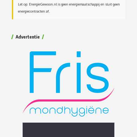
Let op: EnergieGewoon.nl is geen energiemaatschappij en sluit geen
energiecontracten af.
Advertentie