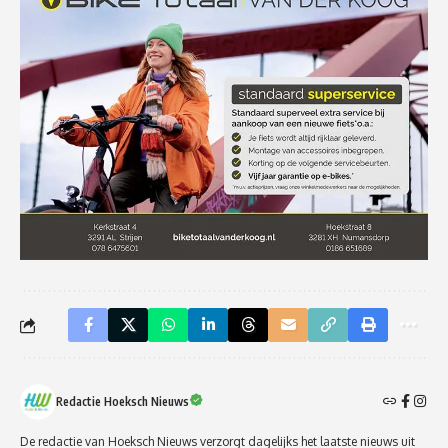
Redactie Hoeksch Nieuws
De redactie van Hoeksch Nieuws verzorgt dagelijks het laatste nieuws uit