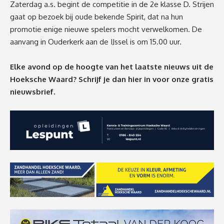
Zaterdag a.s. begint de competitie in de 2e klasse D. Strijen
gaat op bezoek bij oude bekende Spirit, dat na hun
promotie enige nieuwe spelers mocht verwelkomen. De
aanvang in Ouderkerk aan de IJssel is om 15.00 uur.
Elke avond op de hoogte van het laatste nieuws uit de
Hoeksche Waard? Schrijf je dan
hier
in voor onze gratis
nieuwsbrief.