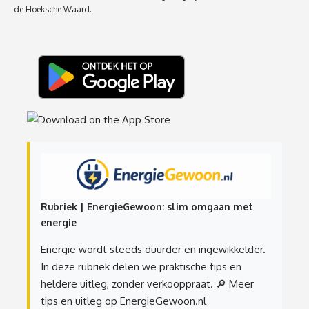
de Hoeksche Waard.
Rubriek | EnergieGewoon: slim omgaan met
energie
Energie wordt steeds duurder en ingewikkelder.
In deze rubriek delen we praktische tips en
heldere uitleg, zonder verkooppraat.
🔎 Meer
tips en uitleg op EnergieGewoon.nl