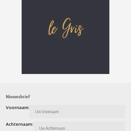
Nieuwsbrief
Voornaam:
Achternaam: