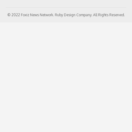
© 2022 Foxiz News Network. Ruby Design Company. All Rights Reserved.