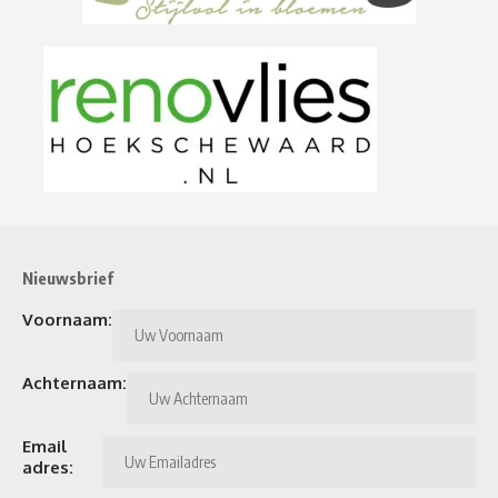
Nieuwsbrief
Voornaam:
Achternaam:
Email
adres: