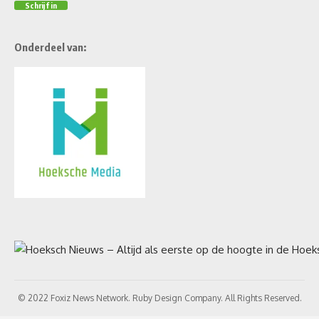
Onderdeel van:
© 2022 Foxiz News Network. Ruby Design Company. All Rights Reserved.