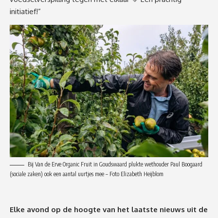
initiatief!”
Bij Van de Erve Organic Fruit in Goudswaard plukte wethouder Paul Boogaard
(sociale zaken) ook een aantal uurtjes mee – Foto Elizabeth Heijblom
Elke avond op de hoogte van het laatste nieuws uit de