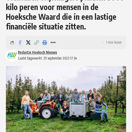
kilo peren voor mensen in de
Hoeksche Waard die in een lastige
financiële situatie zitten.
1 min lezen
Redactie Hoeksch Nieuws
Laatst bijgewerkt: 29 september 2023 17:34