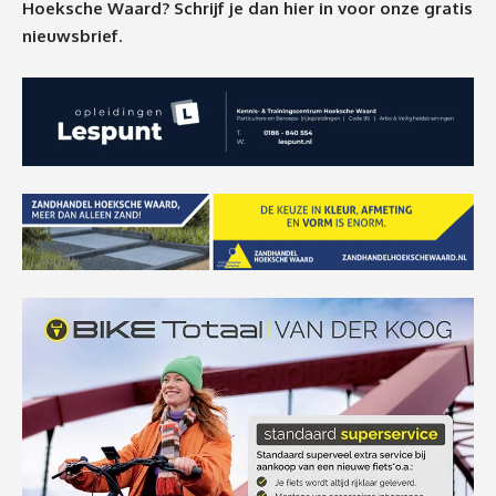
Hoeksche Waard? Schrijf je dan
hier
in voor onze gratis
nieuwsbrief.