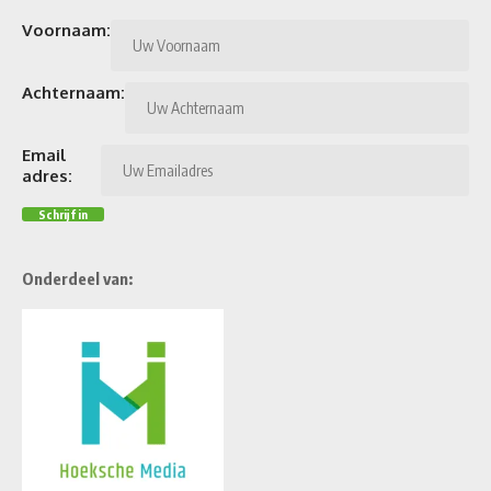
Voornaam:
Achternaam:
Email
adres:
Onderdeel van: