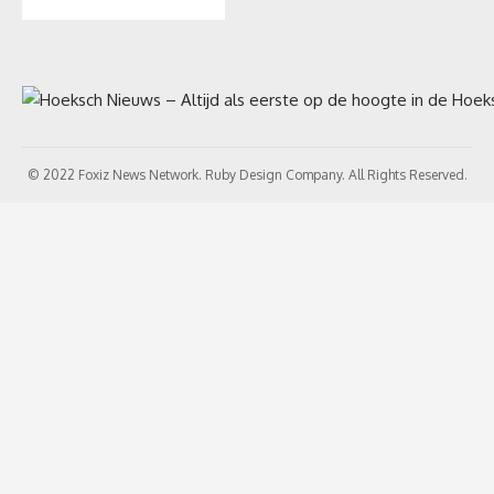
© 2022 Foxiz News Network. Ruby Design Company. All Rights Reserved.