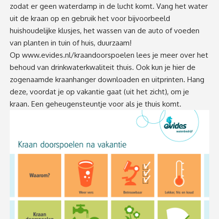
zodat er geen waterdamp in de lucht komt. Vang het water
uit de kraan op en gebruik het voor bijvoorbeeld
huishoudelijke klusjes, het wassen van de auto of voeden
van planten in tuin of huis, duurzaam!
Op
www.evides.nl/kraandoorspoelen
lees je meer over het
behoud van drinkwaterkwaliteit thuis. Ook kun je hier de
zogenaamde kraanhanger downloaden en uitprinten. Hang
deze, voordat je op vakantie gaat (uit het zicht), om je
kraan. Een geheugensteuntje voor als je thuis komt.