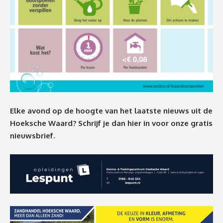
Elke avond op de hoogte van het laatste nieuws uit de
Hoeksche Waard? Schrijf je dan
hier
in voor onze gratis
nieuwsbrief.