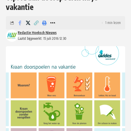
vakantie
1 min lezen
Redactie Hoeksch Nieuws
Laatst bijgewerkt: 15 juli 2016 12:30