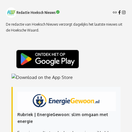
Redactie Hoeksch Nieuws
De redactie van Hoeksch Nieuws verzorgt dagelijks het laatste nieuws uit
de Hoeksche Waard.
Rubriek | EnergieGewoon: slim omgaan met
energie