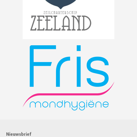
Nieuwsbrief