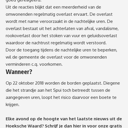
Uit de reacties blijkt dat een meerderheid van de
omwonenden regelmatig overlast ervaart. De overlast
wordt met name veroorzaakt in de nachtelijke uren. De
overlast bestaat uit het achterlaten van afval, vandalisme,
rookoverlast door het stoken van vuur en geluidsoverlast
waardoor de nachtrust regelmatig wordt verstoord.
Door de toegang tijdens de nachtelijke uren te beperken,
wil de gemeente de overlast voor de omwonenden
verminderen c.q. voorkomen.
Wanneer?
Op 22 oktober 2018 worden de borden geplaatst. Diegene
die het strandje aan het Spui toch betreedt tussen de
aangegeven uren, loopt het risico daarvoor een boete te
krijgen.
Elke avond op de hoogte van het laatste nieuws uit de
Hoeksche Waard? Schrijf je dan
hier
in voor onze gratis