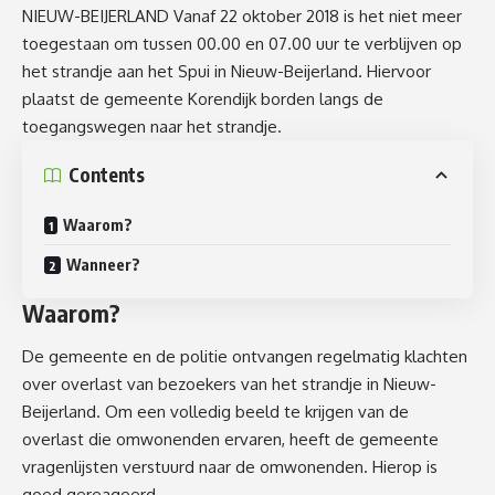
NIEUW-BEIJERLAND Vanaf 22 oktober 2018 is het niet meer
toegestaan om tussen 00.00 en 07.00 uur te verblijven op
het strandje aan het Spui in Nieuw-Beijerland. Hiervoor
plaatst de gemeente Korendijk borden langs de
toegangswegen naar het strandje.
Contents
Waarom?
Wanneer?
Waarom?
De gemeente en de politie ontvangen regelmatig klachten
over overlast van bezoekers van het strandje in Nieuw-
Beijerland. Om een volledig beeld te krijgen van de
overlast die omwonenden ervaren, heeft de gemeente
vragenlijsten verstuurd naar de omwonenden. Hierop is
goed gereageerd.