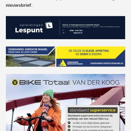
nieuwsbrief.