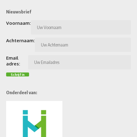
Nieuwsbrief
Voornaam:
Achternaam:
Email
adres:
Onderdeel van: