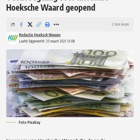
Hoeksche Waard geopend
2 min lezen
Redactie Hoeksch Nieuws
Laatst bijgewerkt: 25 maart 2021 13:08
Foto Pixabay