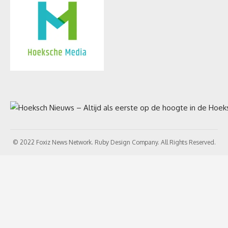
© 2022 Foxiz News Network. Ruby Design Company. All Rights Reserved.