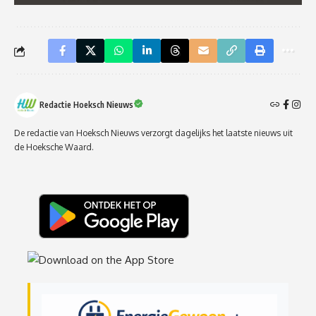
Redactie Hoeksch Nieuws
De redactie van Hoeksch Nieuws verzorgt dagelijks het laatste nieuws uit
de Hoeksche Waard.