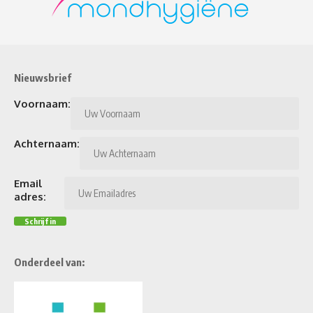
Nieuwsbrief
Voornaam:
Achternaam:
Email
adres:
Onderdeel van: