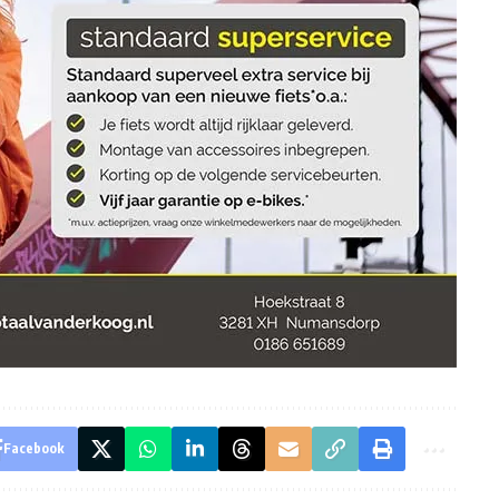
Facebook