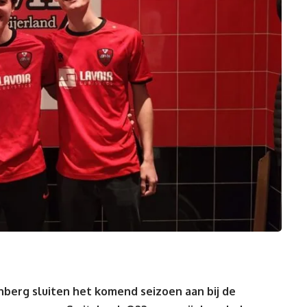
nberg sluiten het komend seizoen aan bij de