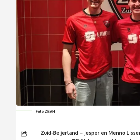
Foto ZBVH
Zuid-Beijerland – Jesper en Menno Lisse