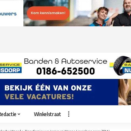
Redactie
Winkelstraat