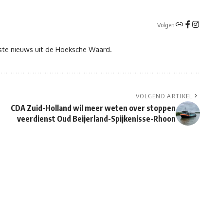
Volgen
tste nieuws uit de Hoeksche Waard.
VOLGEND ARTIKEL
CDA Zuid-Holland wil meer weten over stoppen
veerdienst Oud Beijerland-Spijkenisse-Rhoon