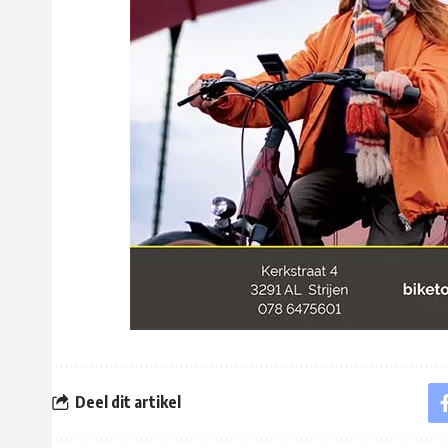
Deel dit artikel