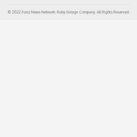
© 2022 Foxiz News Network. Ruby Design Company. All Rights Reserved.