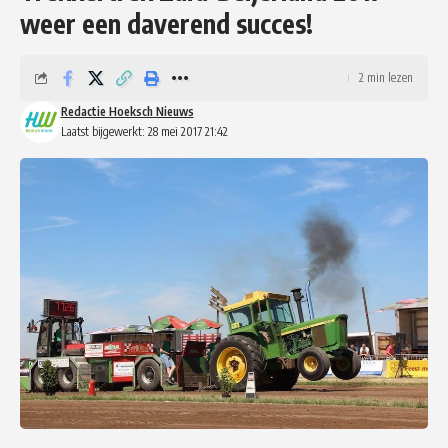
weer een daverend succes!
2 min lezen
Redactie Hoeksch Nieuws
Laatst bijgewerkt: 28 mei 2017 21:42