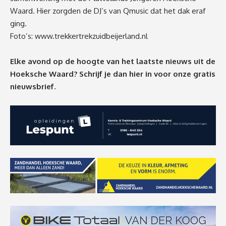
Waard. Hier zorgden de DJ’s van Qmusic dat het dak eraf
ging.
Foto’s:
www.trekkertrekzuidbeijerland.nl
Elke avond op de hoogte van het laatste nieuws uit de
Hoeksche Waard? Schrijf je dan
hier
in voor onze gratis
nieuwsbrief.