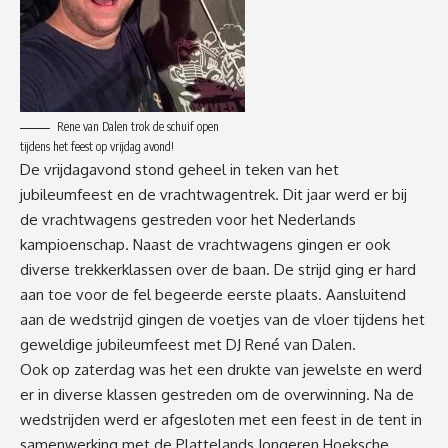
Rene van Dalen trok de schuif open
tijdens het feest op vrijdag avond!
De vrijdagavond stond geheel in teken van het
jubileumfeest en de vrachtwagentrek. Dit jaar werd er bij
de vrachtwagens gestreden voor het Nederlands
kampioenschap. Naast de vrachtwagens gingen er ook
diverse trekkerklassen over de baan. De strijd ging er hard
aan toe voor de fel begeerde eerste plaats. Aansluitend
aan de wedstrijd gingen de voetjes van de vloer tijdens het
geweldige jubileumfeest met DJ René van Dalen.
Ook op zaterdag was het een drukte van jewelste en werd
er in diverse klassen gestreden om de overwinning. Na de
wedstrijden werd er afgesloten met een feest in de tent in
samenwerking met de Plattelands Jongeren Hoeksche