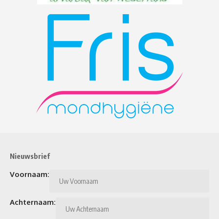
Nieuwsbrief
Voornaam:
Achternaam: