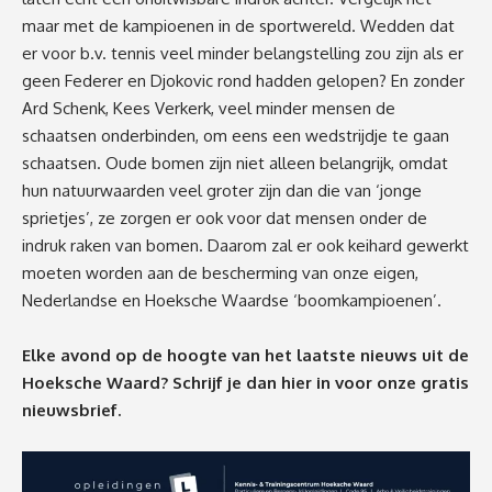
maar met de kampioenen in de sportwereld. Wedden dat
er voor b.v. tennis veel minder belangstelling zou zijn als er
geen Federer en Djokovic rond hadden gelopen? En zonder
Ard Schenk, Kees Verkerk, veel minder mensen de
schaatsen onderbinden, om eens een wedstrijdje te gaan
schaatsen. Oude bomen zijn niet alleen belangrijk, omdat
hun natuurwaarden veel groter zijn dan die van ‘jonge
sprietjes’, ze zorgen er ook voor dat mensen onder de
indruk raken van bomen. Daarom zal er ook keihard gewerkt
moeten worden aan de bescherming van onze eigen,
Nederlandse en Hoeksche Waardse ‘boomkampioenen’.
Elke avond op de hoogte van het laatste nieuws uit de
Hoeksche Waard? Schrijf je dan
hier
in voor onze gratis
nieuwsbrief.