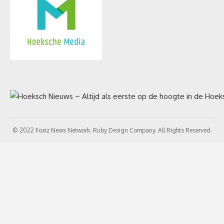
© 2022 Foxiz News Network. Ruby Design Company. All Rights Reserved.