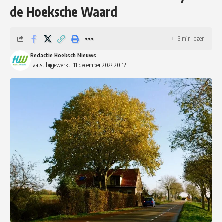
de Hoeksche Waard
3 min lezen
Redactie Hoeksch Nieuws
Laatst bijgewerkt: 11 december 2022 20:12