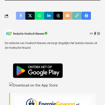
Redactie Hoeksch Nieuws
De redactie van Hoeksch Nieuws verzorgt dagelijks het laatste nieuws uit
de Hoeksche Waard.