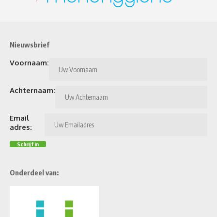
Nieuwsbrief
Voornaam:
Achternaam:
Email
adres:
Onderdeel van: