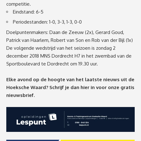
competitie.
Eindstand: 6-5
Periodestanden: 1-0, 3-3, 1-3, 0-0
Doelpuntenmakers: Daan de Zeeuw (2x), Gerard Goud,
Patrick van Haarlem, Robert van Son en Rob van der Bijl (1x)
De volgende wedstrijd van het seizoen is zondag 2
december 2018 MNS Dordrecht H7 in het zwembad van de
Sportboulevard te Dordrecht om 19.30 uur.
Elke avond op de hoogte van het laatste nieuws uit de
Hoeksche Waard? Schrijf je dan
hier
in voor onze gratis
nieuwsbrief.