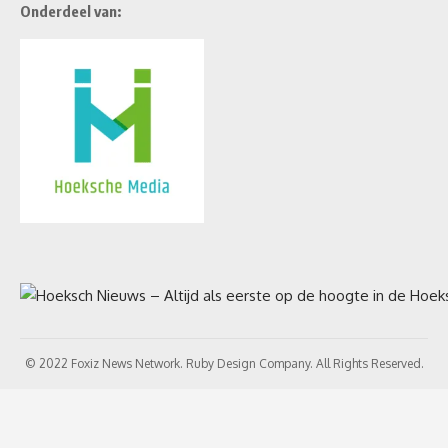
Onderdeel van:
© 2022 Foxiz News Network. Ruby Design Company. All Rights Reserved.