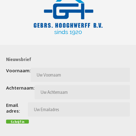
Nieuwsbrief
Voornaam:
Achternaam:
Email
adres: