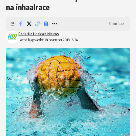
na inhaalrace
3 min lezen
Redactie Hoeksch Nieuws
Laatst bijgewerkt: 18 november 2018 16:54