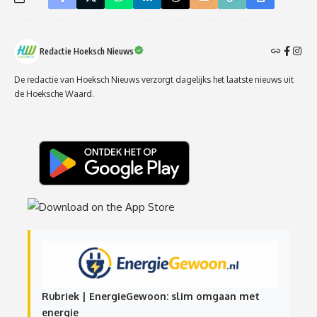
Redactie Hoeksch Nieuws
De redactie van Hoeksch Nieuws verzorgt dagelijks het laatste nieuws uit
de Hoeksche Waard.
Rubriek | EnergieGewoon: slim omgaan met
energie