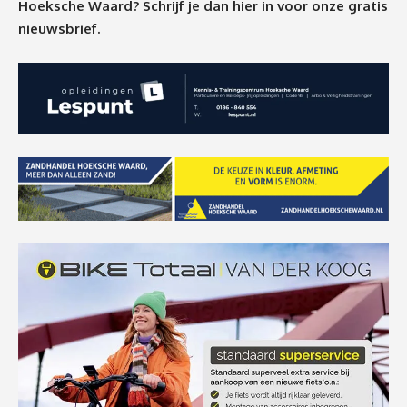
Hoeksche Waard? Schrijf je dan
hier
in voor onze gratis
nieuwsbrief.