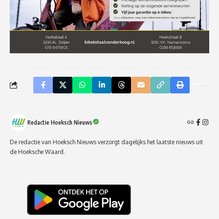
Redactie Hoeksch Nieuws
De redactie van Hoeksch Nieuws verzorgt dagelijks het laatste nieuws uit
de Hoeksche Waard.