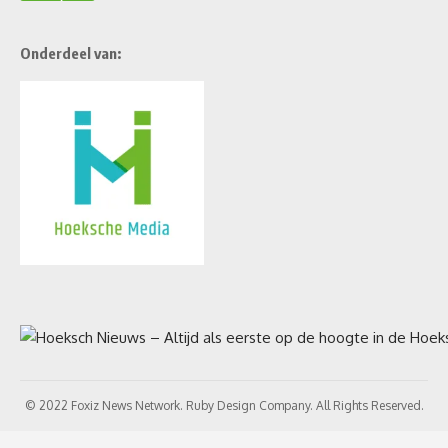
Onderdeel van:
© 2022 Foxiz News Network. Ruby Design Company. All Rights Reserved.