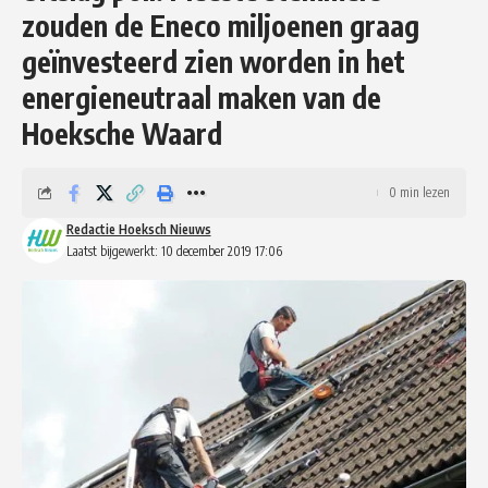
zouden de Eneco miljoenen graag
geïnvesteerd zien worden in het
energieneutraal maken van de
Hoeksche Waard
0 min lezen
Redactie Hoeksch Nieuws
Laatst bijgewerkt: 10 december 2019 17:06