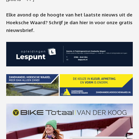
Elke avond op de hoogte van het laatste nieuws uit de
Hoeksche Waard? Schrijf je dan
hier
in voor onze gratis
nieuwsbrief.