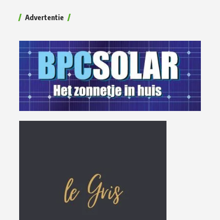
Advertentie