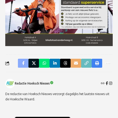
Redactie Hoeksch Nieuws
De redactie van Hoeksch Nieuws verzorgt dagelijks het laatste nieuws uit
de Hoeksche Waard.