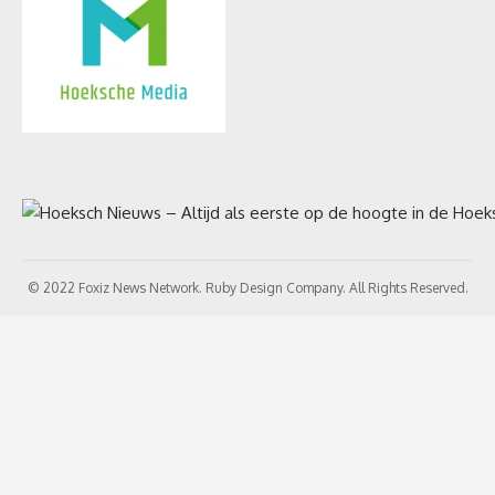
© 2022 Foxiz News Network. Ruby Design Company. All Rights Reserved.