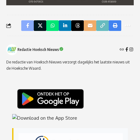
Redactie Hoeksch Nieuws
De redactie van Hoeksch Nieuws verzorgt dagelijks het laatste nieuws uit
de Hoeksche Waard.