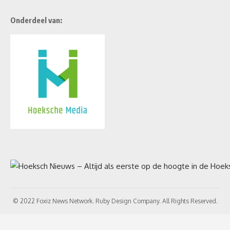
Onderdeel van:
© 2022 Foxiz News Network. Ruby Design Company. All Rights Reserved.