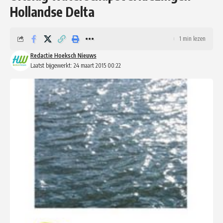
Hollandse Delta
1 min lezen
Redactie Hoeksch Nieuws
Laatst bijgewerkt: 24 maart 2015 00:22