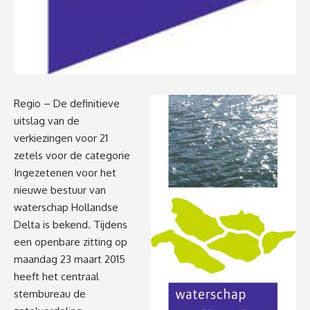
Regio – De definitieve
uitslag van de
verkiezingen voor 21
zetels voor de categorie
Ingezetenen voor het
nieuwe bestuur van
waterschap Hollandse
Delta is bekend. Tijdens
een openbare zitting op
maandag 23 maart 2015
heeft het centraal
stembureau de