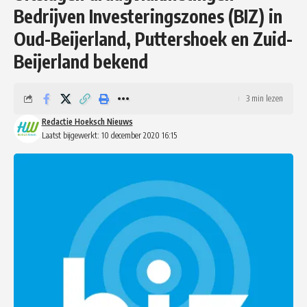
Bedrijven Investeringszones (BIZ) in
Oud-Beijerland, Puttershoek en Zuid-
Beijerland bekend
3 min lezen
Redactie Hoeksch Nieuws
Laatst bijgewerkt: 10 december 2020 16:15