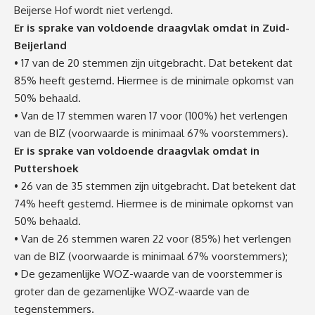
Beijerse Hof wordt niet verlengd.
Er is sprake van voldoende draagvlak omdat in Zuid-
Beijerland
• 17 van de 20 stemmen zijn uitgebracht. Dat betekent dat
85% heeft gestemd. Hiermee is de minimale opkomst van
50% behaald.
• Van de 17 stemmen waren 17 voor (100%) het verlengen
van de BIZ (voorwaarde is minimaal 67% voorstemmers).
Er is sprake van voldoende draagvlak omdat in
Puttershoek
• 26 van de 35 stemmen zijn uitgebracht. Dat betekent dat
74% heeft gestemd. Hiermee is de minimale opkomst van
50% behaald.
• Van de 26 stemmen waren 22 voor (85%) het verlengen
van de BIZ (voorwaarde is minimaal 67% voorstemmers);
• De gezamenlijke WOZ-waarde van de voorstemmer is
groter dan de gezamenlijke WOZ-waarde van de
tegenstemmers.