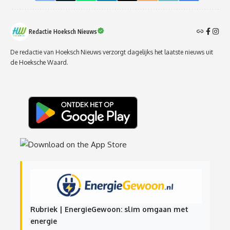
Redactie Hoeksch Nieuws
De redactie van Hoeksch Nieuws verzorgt dagelijks het laatste nieuws uit
de Hoeksche Waard.
Rubriek | EnergieGewoon: slim omgaan met
energie