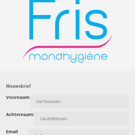
Nieuwsbrief
Voornaam:
Achternaam:
Email