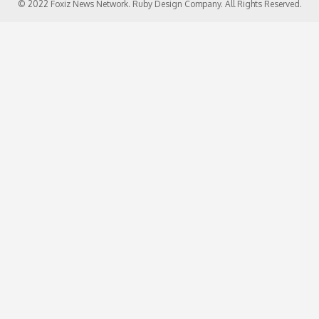
© 2022 Foxiz News Network. Ruby Design Company. All Rights Reserved.