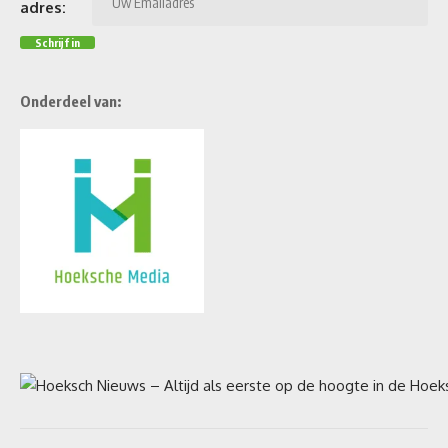
adres:
Onderdeel van: