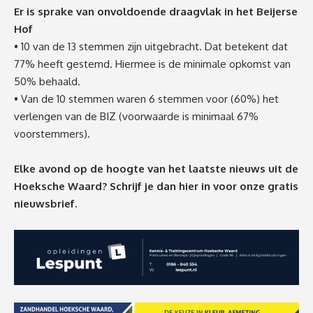
Er is sprake van onvoldoende draagvlak in het Beijerse
Hof
• 10 van de 13 stemmen zijn uitgebracht. Dat betekent dat
77% heeft gestemd. Hiermee is de minimale opkomst van
50% behaald.
• Van de 10 stemmen waren 6 stemmen voor (60%) het
verlengen van de BIZ (voorwaarde is minimaal 67%
voorstemmers).
Elke avond op de hoogte van het laatste nieuws uit de
Hoeksche Waard? Schrijf je dan
hier
in voor onze gratis
nieuwsbrief.