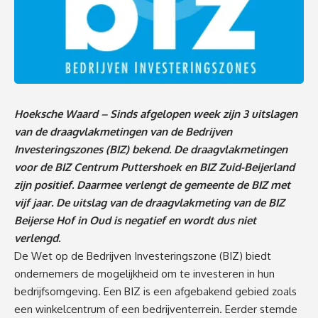
Hoeksche Waard – Sinds afgelopen week zijn 3 uitslagen
van de draagvlakmetingen van de Bedrijven
Investeringszones (BIZ) bekend. De draagvlakmetingen
voor de BIZ Centrum Puttershoek en BIZ Zuid-Beijerland
zijn positief. Daarmee verlengt de gemeente de BIZ met
vijf jaar. De uitslag van de draagvlakmeting van de BIZ
Beijerse Hof in Oud is negatief en wordt dus niet
verlengd.
De Wet op de Bedrijven Investeringszone (BIZ) biedt
ondernemers de mogelijkheid om te investeren in hun
bedrijfsomgeving. Een BIZ is een afgebakend gebied zoals
een winkelcentrum of een bedrijventerrein. Eerder stemde